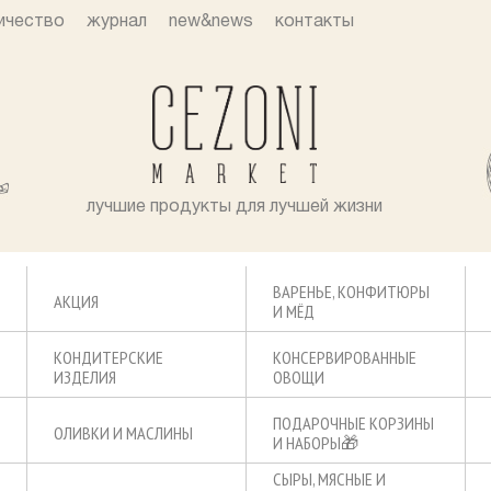
ичество
журнал
new&news
контакты
лучшие продукты для лучшей жизни
ВАРЕНЬЕ, КОНФИТЮРЫ
АКЦИЯ
И МЁД
КОНДИТЕРСКИЕ
КОНСЕРВИРОВАННЫЕ
ИЗДЕЛИЯ
ОВОЩИ
ПОДАРОЧНЫЕ КОРЗИНЫ
ОЛИВКИ И МАСЛИНЫ
И НАБОРЫ🎁
СЫРЫ, МЯСНЫЕ И