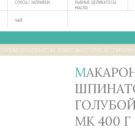
СОУСЫ / ЗАПРАВКИ
РЫБНЫЕ ДЕЛИКАТЕСЫ,
МАСЛО
ЧАЙ
ТИТИМ СО ШПИНАТОМ, ТОМАТОМ И ГОЛУБОЙ СПИРУЛИНО
МАКАРОНЫ ПТИТИМ СО
ШПИНАТ
ГОЛУБО
МК 400 Г