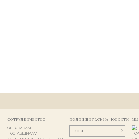
СОТРУДНИЧЕСТВО
ПОДПИШИТЕСЬ НА НОВОСТИ
МЫ
ОПТОВИКАМ
ПОСТАВЩИКАМ