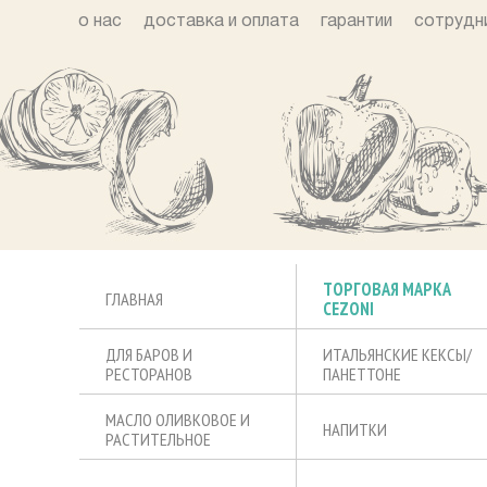
о нас
доставка и оплата
гарантии
сотрудн
ТОРГОВАЯ МАРКА
ГЛАВНАЯ
CEZONI
ДЛЯ БАРОВ И
ИТАЛЬЯНСКИЕ КЕКСЫ/
РЕСТОРАНОВ
ПАНЕТТОНЕ
МАСЛО ОЛИВКОВОЕ И
НАПИТКИ
РАСТИТЕЛЬНОЕ