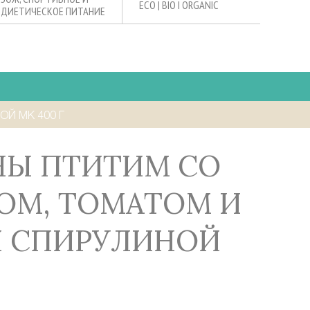
ECO | BIO I ORGANIC
ДИЕТИЧЕСКОЕ ПИТАНИЕ
Й МК 400 Г
ОМ, ТОМАТОМ И
Й СПИРУЛИНОЙ