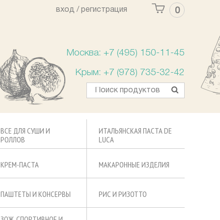
вход /
регистрация
0
Ваша корзина пуста
Москва: +7 (495) 150-11-45
Крым: +7 (978) 735-32-42
ВСЕ ДЛЯ СУШИ И
ИТАЛЬЯНСКАЯ ПАСТА DE
РОЛЛОВ
LUCA
КРЕМ-ПАСТА
МАКАРОННЫЕ ИЗДЕЛИЯ
ПАШТЕТЫ И КОНСЕРВЫ
РИС И РИЗОТТО
ЗОЖ, СПОРТИВНОЕ И