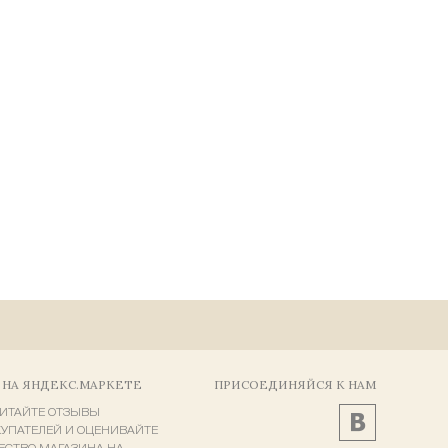
 НА ЯНДЕКС.МАРКЕТЕ
ПРИСОЕДИНЯЙСЯ К НАМ