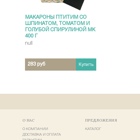
МАКАРОНЫ ПТИТИМ СО
ШПИНАТОМ, ТОМАТОМ И
ГОЛУБОЙ СПИРУЛИНОЙ МК
400 Г
null
283 руб
Купить
О НАС
ПРЕДЛОЖЕНИЯ
О КОМПАНИИ
КАТАЛОГ
ДОСТАВКА И ОПЛАТА