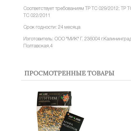
Соответствует требованиям ТР ТС 029/2012; ТР Т
ТС 022/2011
Срок годности: 24 месяца
Изготовитель: ООО "МИК" Г. 236004 г.Калининград
Полтавская,4
ПРОСМОТРЕННЫЕ ТОВАРЫ