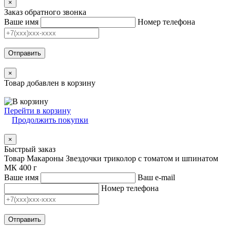
×
Заказ обратного звонка
Ваше имя
Номер телефона
Отправить
×
Товар добавлен в корзину
Перейти в корзину
Продолжить покупки
×
Быстрый заказ
Товар Макароны Звездочки триколор с томатом и шпинатом
МК 400 г
Ваше имя
Ваш e-mail
Номер телефона
Отправить