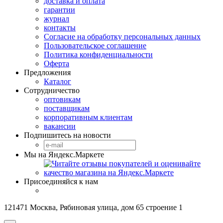
доставка и оплата
гарантии
журнал
контакты
Согласие на обработку персональных данных
Пользовательское соглашение
Политика конфиденциальности
Оферта
Предложения
Каталог
Сотрудничество
оптовикам
поставщикам
корпоративным клиентам
вакансии
Подпишитесь на новости
Мы на Яндекс.Маркете
Присоединяйся к нам
121471 Москва, Рябиновая улица, дом 65 строение 1