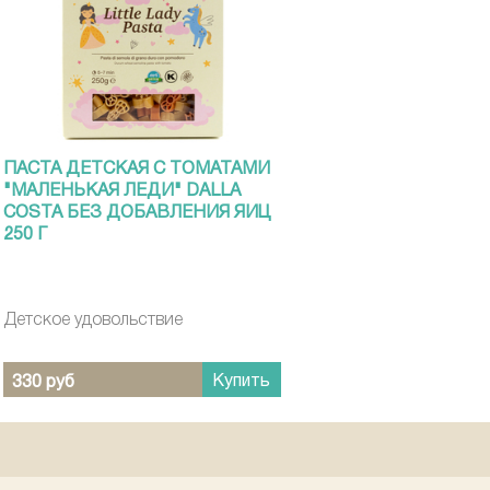
ПАСТА ДЕТСКАЯ С ТОМАТАМИ
"МАЛЕНЬКАЯ ЛЕДИ" DALLA
COSTA БЕЗ ДОБАВЛЕНИЯ ЯИЦ
250 Г
Детское удовольствие
Купить
330 руб