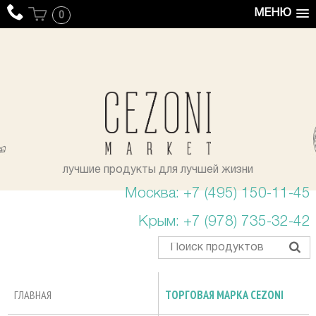
МЕНЮ
0
уста
лучшие продукты для лучшей жизни
Москва: +7 (495) 150-11-45
Крым: +7 (978) 735-32-42
ГЛАВНАЯ
ТОРГОВАЯ МАРКА CEZONI