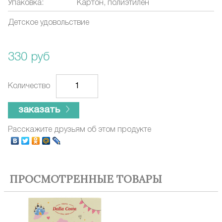
Упаковка:
Картон, полиэтилен
Детское удовольствие
330 руб
Количество
заказать
Расскажите друзьям об этом продукте
ПРОСМОТРЕННЫЕ ТОВАРЫ