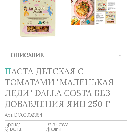
ОПИСАНИЕ
ПАСТА ДЕТСКАЯ С
ТОМАТАМИ "МАЛЕНЬКАЯ
ЛЕДИ" DALLA COSTA БЕЗ
ДОБАВЛЕНИЯ ЯИЦ 250 Г
Арт.
DC00002384
Бренд:
Dala Costa
Страна:
Италия