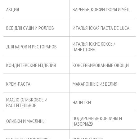
АКЦИЯ
ВАРЕНЬЕ, КОНФИТЮРЫ И МЁД
ВСЕ ДЛЯ СУШИ И РОЛЛОВ
ИТАЛЬЯНСКАЯ ПАСТА DE LUCA
ИТАЛЬЯНСКИЕ КЕКСЫ/
ДЛЯ БАРОВ И РЕСТОРАНОВ
ПАНЕТТОНЕ
КОНДИТЕРСКИЕ ИЗДЕЛИЯ
КОНСЕРВИРОВАННЫЕ ОВОЩИ
КРЕМ-ПАСТА
МАКАРОННЫЕ ИЗДЕЛИЯ
МАСЛО ОЛИВКОВОЕ И
НАПИТКИ
РАСТИТЕЛЬНОЕ
ПОДАРОЧНЫЕ КОРЗИНЫ И
ОЛИВКИ И МАСЛИНЫ
НАБОРЫ🎁