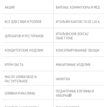
АКЦИЯ
ВАРЕНЬЕ, КОНФИТЮРЫ И МЁД
ВСЕ ДЛЯ СУШИ И РОЛЛОВ
ИТАЛЬЯНСКАЯ ПАСТА DE LUCA
ИТАЛЬЯНСКИЕ КЕКСЫ/
ДЛЯ БАРОВ И РЕСТОРАНОВ
ПАНЕТТОНЕ
КОНДИТЕРСКИЕ ИЗДЕЛИЯ
КОНСЕРВИРОВАННЫЕ ОВОЩИ
КРЕМ-ПАСТА
МАКАРОННЫЕ ИЗДЕЛИЯ
МАСЛО ОЛИВКОВОЕ И
НАПИТКИ
РАСТИТЕЛЬНОЕ
ПОДАРОЧНЫЕ КОРЗИНЫ И
ОЛИВКИ И МАСЛИНЫ
НАБОРЫ🎁