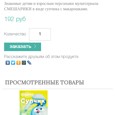
Знакомые детям и взрослым персонажи мультсериала
СМЕШАРИКИ в виде супчика с макарошками.
192 руб
Количество
заказать
Расскажите друзьям об этом продукте
ПРОСМОТРЕННЫЕ ТОВАРЫ