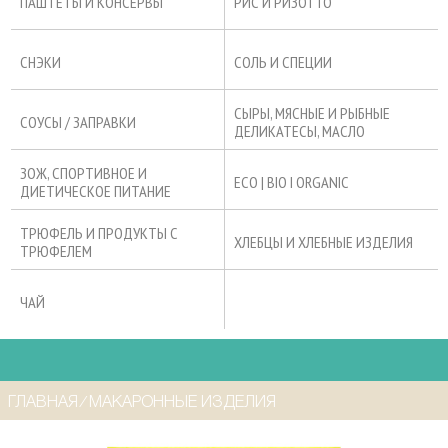
ПАШТЕТЫ И КОНСЕРВЫ
РИС И РИЗОТТО
СНЭКИ
СОЛЬ И СПЕЦИИ
СЫРЫ, МЯСНЫЕ И РЫБНЫЕ
СОУСЫ / ЗАПРАВКИ
ДЕЛИКАТЕСЫ, МАСЛО
ЗОЖ, СПОРТИВНОЕ И
ECO | BIO I ORGANIC
ДИЕТИЧЕСКОЕ ПИТАНИЕ
ТРЮФЕЛЬ И ПРОДУКТЫ С
ХЛЕБЦЫ И ХЛЕБНЫЕ ИЗДЕЛИЯ
ТРЮФЕЛЕМ
ЧАЙ
ГЛАВНАЯ
⁄
МАКАРОННЫЕ ИЗДЕЛИЯ