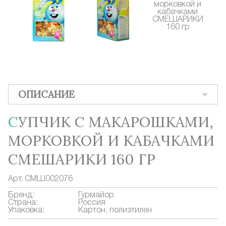
ОПИСАНИЕ
СУПЧИК С МАКАРОШКАМИ,
МОРКОВКОЙ И КАБАЧКАМИ
СМЕШАРИКИ 160 ГР
Арт.
СМШ002076
Бренд:
Гурмайор
Страна:
Россия
Упаковка:
Картон, полиэтилен