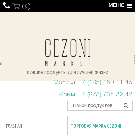
МЕНЮ
0
уста
лучшие продукты для лучшей жизни
Москва: +7 (495) 150-11-45
Крым: +7 (978) 735-32-42
ГЛАВНАЯ
ТОРГОВАЯ МАРКА CEZONI