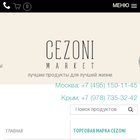
МЕНЮ
0
уста
лучшие продукты для лучшей жизни
Москва: +7 (495) 150-11-45
Крым: +7 (978) 735-32-42
ГЛАВНАЯ
ТОРГОВАЯ МАРКА CEZONI