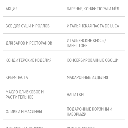
АКЦИЯ
ВАРЕНЬЕ, КОНФИТЮРЫ И МЁД
ВСЕ ДЛЯ СУШИ И РОЛЛОВ
ИТАЛЬЯНСКАЯ ПАСТА DE LUCA
ИТАЛЬЯНСКИЕ КЕКСЫ/
ДЛЯ БАРОВ И РЕСТОРАНОВ
ПАНЕТТОНЕ
КОНДИТЕРСКИЕ ИЗДЕЛИЯ
КОНСЕРВИРОВАННЫЕ ОВОЩИ
КРЕМ-ПАСТА
МАКАРОННЫЕ ИЗДЕЛИЯ
МАСЛО ОЛИВКОВОЕ И
НАПИТКИ
РАСТИТЕЛЬНОЕ
ПОДАРОЧНЫЕ КОРЗИНЫ И
ОЛИВКИ И МАСЛИНЫ
НАБОРЫ🎁