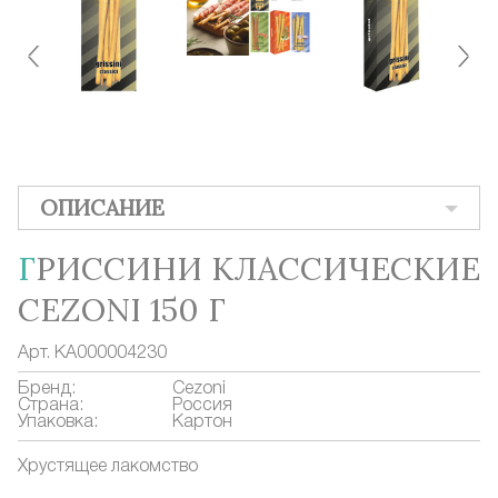
ОПИСАНИЕ
ГРИССИНИ КЛАССИЧЕСКИЕ
CEZONI 150 Г
Арт.
КА000004230
Бренд:
Cezoni
Страна:
Россия
Упаковка:
Картон
Хрустящее лакомство