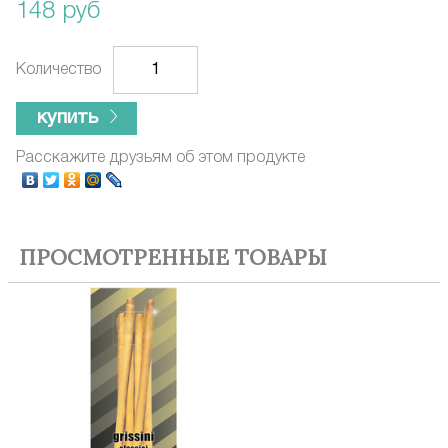
148 руб
Количество
купить
Расскажите друзьям об этом продукте
ПРОСМОТРЕННЫЕ ТОВАРЫ