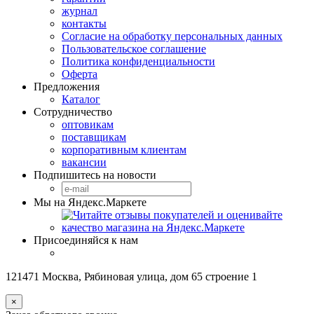
журнал
контакты
Согласие на обработку персональных данных
Пользовательское соглашение
Политика конфиденциальности
Оферта
Предложения
Каталог
Сотрудничество
оптовикам
поставщикам
корпоративным клиентам
вакансии
Подпишитесь на новости
Мы на Яндекс.Маркете
Присоединяйся к нам
121471 Москва, Рябиновая улица, дом 65 строение 1
×