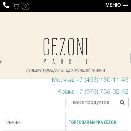
МЕНЮ
0
уста
лучшие продукты для лучшей жизни
Москва: +7 (495) 150-11-45
Крым: +7 (978) 735-32-42
ГЛАВНАЯ
ТОРГОВАЯ МАРКА CEZONI