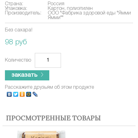
Страна:
Россия
Упаковка:
Картон, полиэтилен
Производитель:
ООО "Фабрика здоровой еды "Ямми
Ямми""
Без сахара!
98 руб
Количество
заказать
Расскажите друзьям об этом продукте
ПРОСМОТРЕННЫЕ ТОВАРЫ