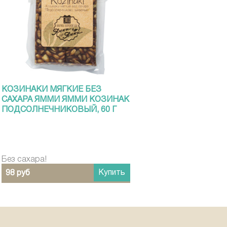
КОЗИНАКИ МЯГКИЕ БЕЗ
САХАРА ЯММИ ЯММИ КОЗИНАК
ПОДСОЛНЕЧНИКОВЫЙ, 60 Г
Без сахара!
Купить
98 руб