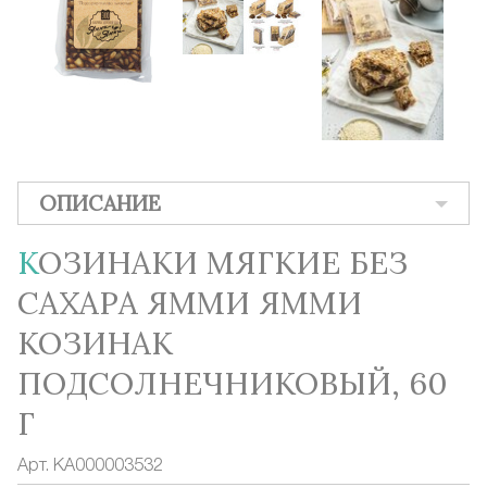
ОПИСАНИЕ
КОЗИНАКИ МЯГКИЕ БЕЗ
САХАРА ЯММИ ЯММИ
КОЗИНАК
ПОДСОЛНЕЧНИКОВЫЙ, 60
Г
Арт.
КА000003532