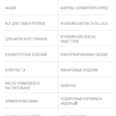
АКЦИЯ
ВАРЕНЬЕ, КОНФИТЮРЫ И МЁД
ВСЕ ДЛЯ СУШИ И РОЛЛОВ
ИТАЛЬЯНСКАЯ ПАСТА DE LUCA
ИТАЛЬЯНСКИЕ КЕКСЫ/
ДЛЯ БАРОВ И РЕСТОРАНОВ
ПАНЕТТОНЕ
КОНДИТЕРСКИЕ ИЗДЕЛИЯ
КОНСЕРВИРОВАННЫЕ ОВОЩИ
КРЕМ-ПАСТА
МАКАРОННЫЕ ИЗДЕЛИЯ
МАСЛО ОЛИВКОВОЕ И
НАПИТКИ
РАСТИТЕЛЬНОЕ
ПОДАРОЧНЫЕ КОРЗИНЫ И
ОЛИВКИ И МАСЛИНЫ
НАБОРЫ🎁