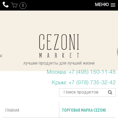
МЕНЮ
0
уста
лучшие продукты для лучшей жизни
Москва: +7 (495) 150-11-45
Крым: +7 (978) 735-32-42
ГЛАВНАЯ
ТОРГОВАЯ МАРКА CEZONI