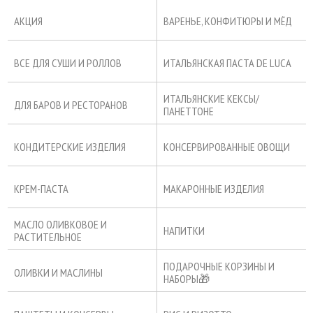
АКЦИЯ
ВАРЕНЬЕ, КОНФИТЮРЫ И МЁД
ВСЕ ДЛЯ СУШИ И РОЛЛОВ
ИТАЛЬЯНСКАЯ ПАСТА DE LUCA
ИТАЛЬЯНСКИЕ КЕКСЫ/
ДЛЯ БАРОВ И РЕСТОРАНОВ
ПАНЕТТОНЕ
КОНДИТЕРСКИЕ ИЗДЕЛИЯ
КОНСЕРВИРОВАННЫЕ ОВОЩИ
КРЕМ-ПАСТА
МАКАРОННЫЕ ИЗДЕЛИЯ
МАСЛО ОЛИВКОВОЕ И
НАПИТКИ
РАСТИТЕЛЬНОЕ
ПОДАРОЧНЫЕ КОРЗИНЫ И
ОЛИВКИ И МАСЛИНЫ
НАБОРЫ🎁