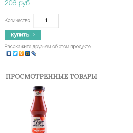
206 руб
Количество
купить
Расскажите друзьям об этом продукте
ПРОСМОТРЕННЫЕ ТОВАРЫ