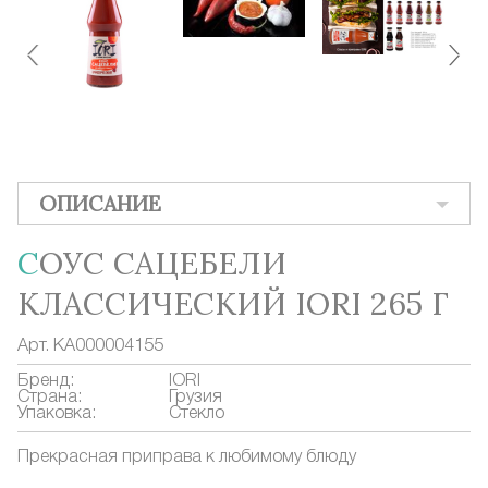
ОПИСАНИЕ
СОУС САЦЕБЕЛИ
КЛАССИЧЕСКИЙ IORI 265 Г
Арт.
КА000004155
Бренд:
IORI
Страна:
Грузия
Упаковка:
Стекло
Прекрасная приправа к любимому блюду