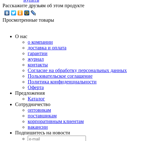
Расскажите друзьям об этом продукте
Просмотренные товары
О нас
о компании
доставка и оплата
гарантии
журнал
контакты
Согласие на обработку персональных данных
Пользовательское соглашение
Политика конфиденциальности
Оферта
Предложения
Каталог
Сотрудничество
оптовикам
поставщикам
корпоративным клиентам
вакансии
Подпишитесь на новости