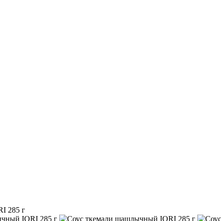
I 285 г