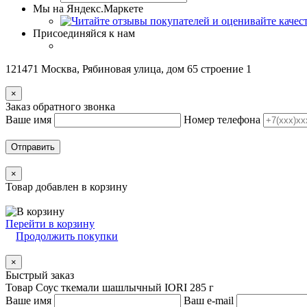
Мы на Яндекс.Маркете
Присоединяйся к нам
121471 Москва, Рябиновая улица, дом 65 строение 1
×
Заказ обратного звонка
Ваше имя
Номер телефона
Отправить
×
Товар добавлен в корзину
Перейти в корзину
Продолжить покупки
×
Быстрый заказ
Товар Соус ткемали шашлычный IORI 285 г
Ваше имя
Ваш e-mail