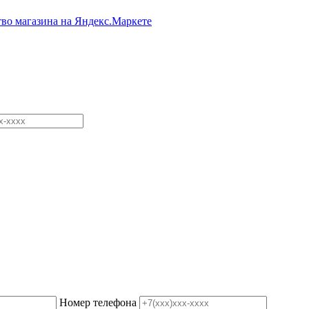
Номер телефона