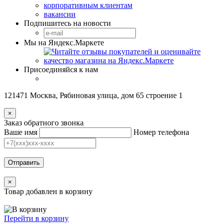
корпоративным клиентам
вакансии
Подпишитесь на новости
Мы на Яндекс.Маркете
Присоединяйся к нам
121471 Москва, Рябиновая улица, дом 65 строение 1
×
Заказ обратного звонка
Ваше имя
Номер телефона
Отправить
×
Товар добавлен в корзину
Перейти в корзину