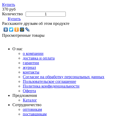
Купить
370 руб
Количество
Купить
Расскажите друзьям об этом продукте
Просмотренные товары
О нас
о компании
доставка и оплата
гарантии
журнал
контакты
Согласие на обработку персональных данных
Пользовательское соглашение
Политика конфиденциальности
Оферта
Предложения
Каталог
Сотрудничество
оптовикам
поставщикам