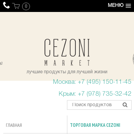
МЕНЮ
0
уста
лучшие продукты для лучшей жизни
Москва: +7 (495) 150-11-45
Крым: +7 (978) 735-32-42
ГЛАВНАЯ
ТОРГОВАЯ МАРКА CEZONI