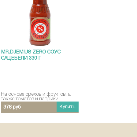
MR.DJEMIUS ZERO СОУС
САЦЕБЕЛИ 330 Г
На основе орехов и фруктов, а
также томатов и паприки
Купить
378 руб