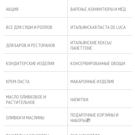
АКЦИЯ
ВАРЕНЬЕ, КОНФИТЮРЫ И МЁД
ВСЕ ДЛЯ СУШИ И РОЛЛОВ
ИТАЛЬЯНСКАЯ ПАСТА DE LUCA
ИТАЛЬЯНСКИЕ КЕКСЫ/
ДЛЯ БАРОВ И РЕСТОРАНОВ
ПАНЕТТОНЕ
КОНДИТЕРСКИЕ ИЗДЕЛИЯ
КОНСЕРВИРОВАННЫЕ ОВОЩИ
КРЕМ-ПАСТА
МАКАРОННЫЕ ИЗДЕЛИЯ
МАСЛО ОЛИВКОВОЕ И
НАПИТКИ
РАСТИТЕЛЬНОЕ
ПОДАРОЧНЫЕ КОРЗИНЫ И
ОЛИВКИ И МАСЛИНЫ
НАБОРЫ🎁