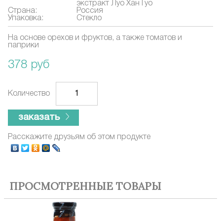
экстракт Луо Хан Гуо
Страна:
Россия
Упаковка:
Стекло
На основе орехов и фруктов, а также томатов и
паприки
378 руб
Количество
заказать
Расскажите друзьям об этом продукте
ПРОСМОТРЕННЫЕ ТОВАРЫ