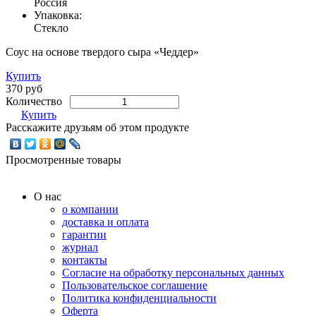
Россия
Упаковка:
Стекло
Соус на основе твердого сыра «Чеддер»
Купить
370 руб
Количество
Купить
Расскажите друзьям об этом продукте
Просмотренные товары
О нас
о компании
доставка и оплата
гарантии
журнал
контакты
Согласие на обработку персональных данных
Пользовательское соглашение
Политика конфиденциальности
Оферта