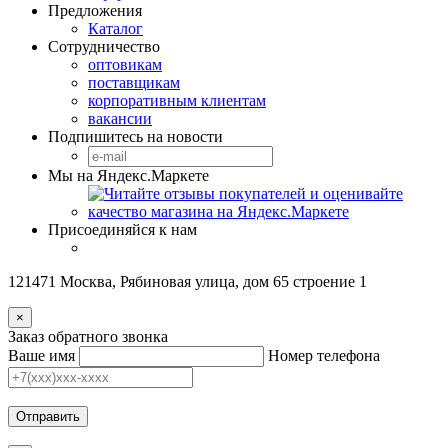
Предложения
Каталог
Сотрудничество
оптовикам
поставщикам
корпоративным клиентам
вакансии
Подпишитесь на новости
Мы на Яндекс.Маркете
Присоединяйся к нам
121471 Москва, Рябиновая улица, дом 65 строение 1
×
Заказ обратного звонка
Ваше имя
Номер телефона
Отправить