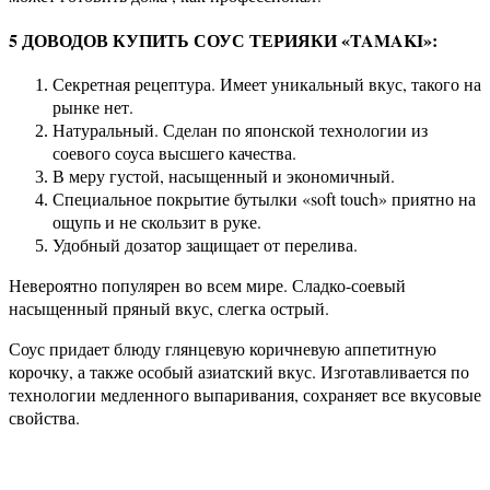
5 ДОВОДОВ КУПИТЬ СОУС ТЕРИЯКИ «TAMAKI»:
Секретная рецептура. Имеет уникальный вкус, такого на
рынке нет.
Натуральный. Сделан по японской технологии из
соевого соуса высшего качества.
В меру густой, насыщенный и экономичный.
Специальное покрытие бутылки «soft touch» приятно на
ощупь и не скользит в руке.
Удобный дозатор защищает от перелива.
Невероятно популярен во всем мире. Сладко-соевый
насыщенный пряный вкус, слегка острый.
Соус придает блюду глянцевую коричневую аппетитную
корочку, а также особый азиатский вкус.
Изготавливается по
технологии медленного выпаривания, сохраняет все вкусовые
свойства.