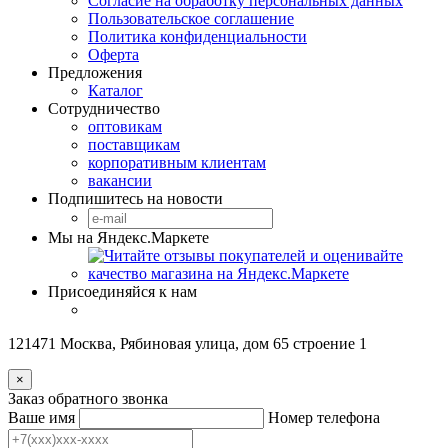
Согласие на обработку персональных данных
Пользовательское соглашение
Политика конфиденциальности
Оферта
Предложения
Каталог
Сотрудничество
оптовикам
поставщикам
корпоративным клиентам
вакансии
Подпишитесь на новости
Мы на Яндекс.Маркете
Присоединяйся к нам
121471 Москва, Рябиновая улица, дом 65 строение 1
×
Заказ обратного звонка
Ваше имя
Номер телефона