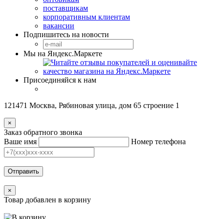
поставщикам
корпоративным клиентам
вакансии
Подпишитесь на новости
Мы на Яндекс.Маркете
Присоединяйся к нам
121471 Москва, Рябиновая улица, дом 65 строение 1
×
Заказ обратного звонка
Ваше имя
Номер телефона
Отправить
×
Товар добавлен в корзину