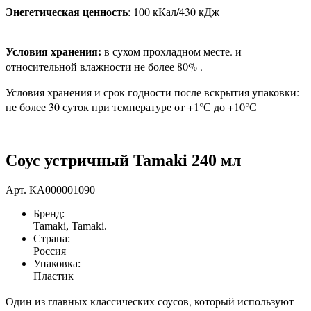
Энегетическая ценность
: 100 кКал/430 кДж
Условия хранения:
в сухом прохладном месте. и
относительной влажности не более 80% .
Условия хранения и срок годности после вскрытия упаковки:
не более 30 суток при температуре от +1°С до +10°С
Соус устричный Tamaki 240 мл
Арт.
КА000001090
Бренд:
Tamaki, Tamaki.
Страна:
Россия
Упаковка:
Пластик
Один из главных классических соусов, который используют