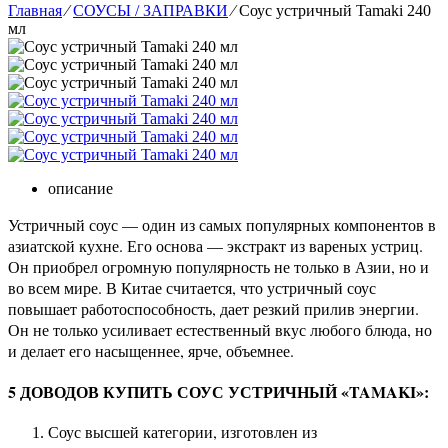
Главная
⁄
СОУСЫ / ЗАПРАВКИ
⁄
Соус устричный Tamaki 240
мл
описание
Устричный соус — один из самых популярных компонентов в
азиатской кухне. Его основа — экстракт из вареных устриц.
Он приобрел огромную популярность не только в Азии, но и
во всем мире. В Китае считается, что устричный соус
повышает работоспособность, дает резкий прилив энергии.
Он не только усиливает естественный вкус любого блюда, но
и делает его насыщеннее, ярче, объемнее.
5 ДОВОДОВ КУПИТЬ СОУС УСТРИЧНЫЙ «TAMAKI»:
Соус высшей категории, изготовлен из