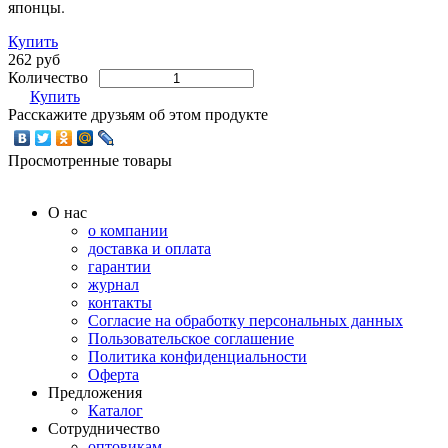
японцы.
Купить
262 руб
Количество
Купить
Расскажите друзьям об этом продукте
Просмотренные товары
О нас
о компании
доставка и оплата
гарантии
журнал
контакты
Согласие на обработку персональных данных
Пользовательское соглашение
Политика конфиденциальности
Оферта
Предложения
Каталог
Сотрудничество
оптовикам