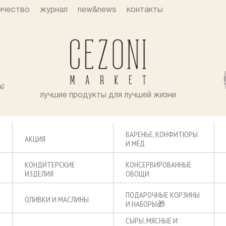
ичество
журнал
new&news
контакты
лучшие продукты для лучшей жизни
ВАРЕНЬЕ, КОНФИТЮРЫ
АКЦИЯ
И МЁД
КОНДИТЕРСКИЕ
КОНСЕРВИРОВАННЫЕ
ИЗДЕЛИЯ
ОВОЩИ
ПОДАРОЧНЫЕ КОРЗИНЫ
ОЛИВКИ И МАСЛИНЫ
И НАБОРЫ🎁
СЫРЫ, МЯСНЫЕ И