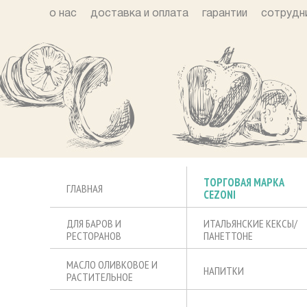
о нас
доставка и оплата
гарантии
сотрудн
ТОРГОВАЯ МАРКА
ГЛАВНАЯ
CEZONI
ДЛЯ БАРОВ И
ИТАЛЬЯНСКИЕ КЕКСЫ/
РЕСТОРАНОВ
ПАНЕТТОНЕ
МАСЛО ОЛИВКОВОЕ И
НАПИТКИ
РАСТИТЕЛЬНОЕ