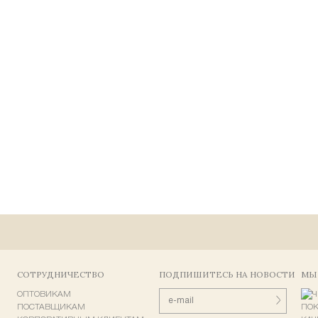
СОТРУДНИЧЕСТВО
ПОДПИШИТЕСЬ НА НОВОСТИ
МЫ
ОПТОВИКАМ
ПОСТАВЩИКАМ