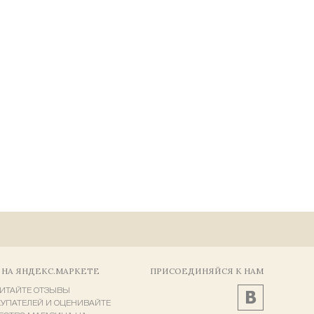
 НА ЯНДЕКС.МАРКЕТЕ
ПРИСОЕДИНЯЙСЯ К НАМ