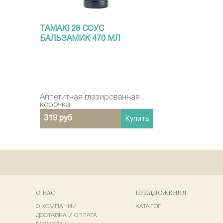
TAMAKI 28 СОУС
БАЛЬЗАМИК 470 МЛ
Аппетитная глазированная
корочка
319 руб
Купить
О НАС
ПРЕДЛОЖЕНИЯ
О КОМПАНИИ
КАТАЛОГ
ДОСТАВКА И ОПЛАТА