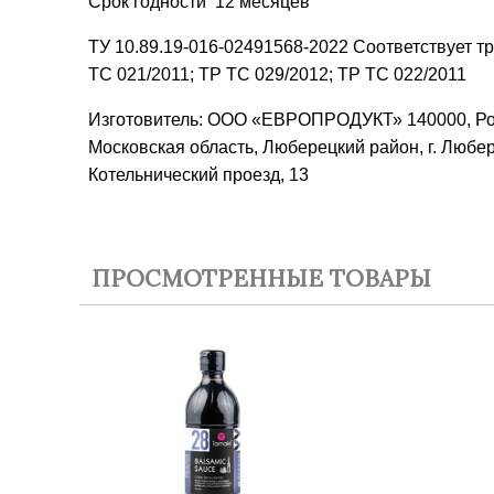
Срок годности 12 месяцев
ТУ 10.89.19-016-02491568-2022 Соответствует 
ТС 021/2011; ТР ТС 029/2012; ТР ТС 022/2011
Изготовитель: ООО «ЕВРОПРОДУКТ» 140000, Ро
Московская область, Люберецкий район, г. Любе
Котельнический проезд, 13
ПРОСМОТРЕННЫЕ ТОВАРЫ