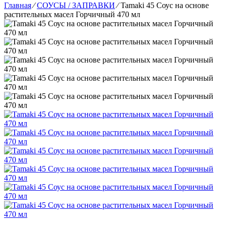
Главная
⁄
СОУСЫ / ЗАПРАВКИ
⁄
Tamaki 45 Соус на основе
растительных масел Горчичный 470 мл