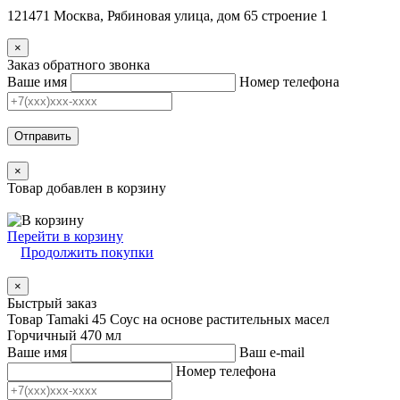
121471 Москва, Рябиновая улица, дом 65 строение 1
×
Заказ обратного звонка
Ваше имя
Номер телефона
Отправить
×
Товар добавлен в корзину
Перейти в корзину
Продолжить покупки
×
Быстрый заказ
Товар Tamaki 45 Соус на основе растительных масел
Горчичный 470 мл
Ваше имя
Ваш e-mail
Номер телефона