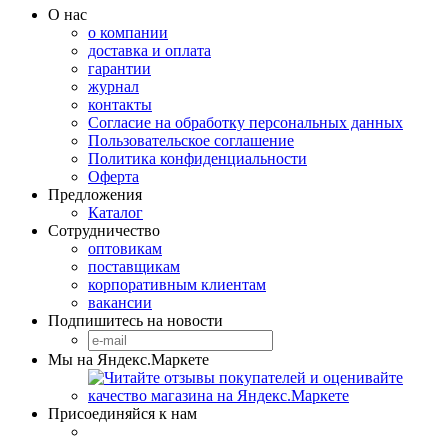
О нас
о компании
доставка и оплата
гарантии
журнал
контакты
Согласие на обработку персональных данных
Пользовательское соглашение
Политика конфиденциальности
Оферта
Предложения
Каталог
Сотрудничество
оптовикам
поставщикам
корпоративным клиентам
вакансии
Подпишитесь на новости
Мы на Яндекс.Маркете
Присоединяйся к нам