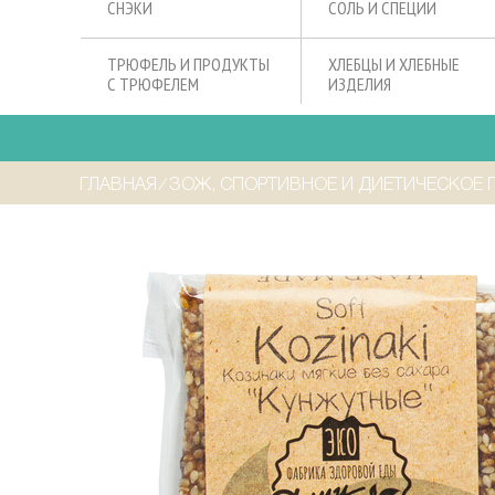
СНЭКИ
СОЛЬ И СПЕЦИИ
ТРЮФЕЛЬ И ПРОДУКТЫ
ХЛЕБЦЫ И ХЛЕБНЫЕ
С ТРЮФЕЛЕМ
ИЗДЕЛИЯ
ГЛАВНАЯ
⁄
ЗОЖ, СПОРТИВНОЕ И ДИЕТИЧЕСКОЕ 