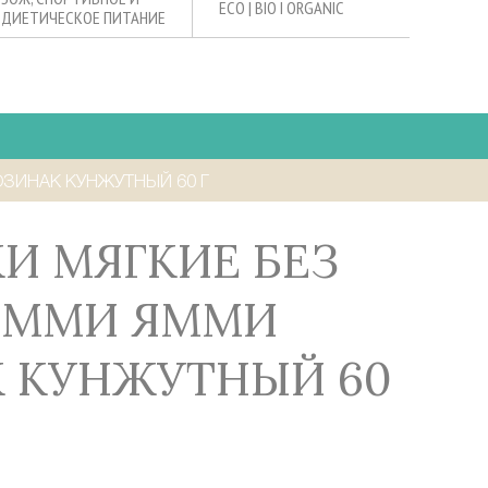
ECO | BIO I ORGANIC
ДИЕТИЧЕСКОЕ ПИТАНИЕ
ОЗИНАК КУНЖУТНЫЙ 60 Г
ЯММИ ЯММИ
 КУНЖУТНЫЙ 60