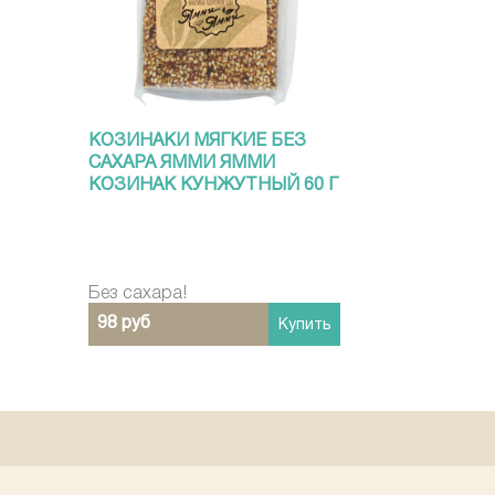
КОЗИНАКИ МЯГКИЕ БЕЗ
САХАРА ЯММИ ЯММИ
КОЗИНАК КУНЖУТНЫЙ 60 Г
Без сахара!
98 руб
Купить