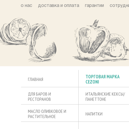
о нас
доставка и оплата
гарантии
сотрудн
ТОРГОВАЯ МАРКА
ГЛАВНАЯ
CEZONI
ДЛЯ БАРОВ И
ИТАЛЬЯНСКИЕ КЕКСЫ/
РЕСТОРАНОВ
ПАНЕТТОНЕ
МАСЛО ОЛИВКОВОЕ И
НАПИТКИ
РАСТИТЕЛЬНОЕ