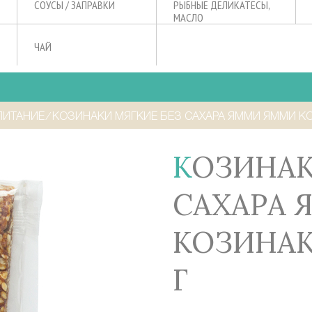
СОУСЫ / ЗАПРАВКИ
РЫБНЫЕ ДЕЛИКАТЕСЫ,
МАСЛО
ЧАЙ
ПИТАНИЕ
⁄
КОЗИНАКИ МЯГКИЕ БЕЗ САХАРА ЯММИ ЯММИ К
КОЗИНАКИ МЯГКИЕ БЕЗ
САХАРА 
КОЗИНАК
Г