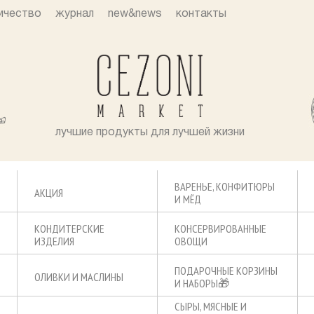
ичество
журнал
new&news
контакты
лучшие продукты для лучшей жизни
ВАРЕНЬЕ, КОНФИТЮРЫ
АКЦИЯ
И МЁД
КОНДИТЕРСКИЕ
КОНСЕРВИРОВАННЫЕ
ИЗДЕЛИЯ
ОВОЩИ
ПОДАРОЧНЫЕ КОРЗИНЫ
ОЛИВКИ И МАСЛИНЫ
И НАБОРЫ🎁
СЫРЫ, МЯСНЫЕ И