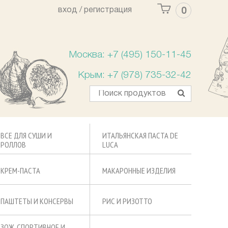
вход /
регистрация
0
Ваша корзина пуста
Москва: +7 (495) 150-11-45
Крым: +7 (978) 735-32-42
ВСЕ ДЛЯ СУШИ И
ИТАЛЬЯНСКАЯ ПАСТА DE
РОЛЛОВ
LUCA
КРЕМ-ПАСТА
МАКАРОННЫЕ ИЗДЕЛИЯ
ПАШТЕТЫ И КОНСЕРВЫ
РИС И РИЗОТТО
ЗОЖ, СПОРТИВНОЕ И