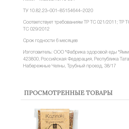
ТУ 10.82.23–001–85154644–2020
Соответствует требованиям ТР ТС 021/2011; ТР Т
ТС 029/2012
Срок годности 6 месяцев
Изготовитель: ООО "Фабрика здоровой еды "Ямм
423800, Российская Федерация, Республика Татар
Набережные Челны, Трубный проезд, 38/17
ПРОСМОТРЕННЫЕ ТОВАРЫ