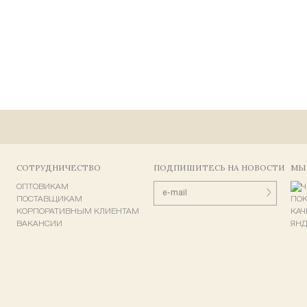
СОТРУДНИЧЕСТВО
ПОДПИШИТЕСЬ НА НОВОСТИ
МЫ
ОПТОВИКАМ
ПОСТАВЩИКАМ
КОРПОРАТИВНЫМ КЛИЕНТАМ
ВАКАНСИИ