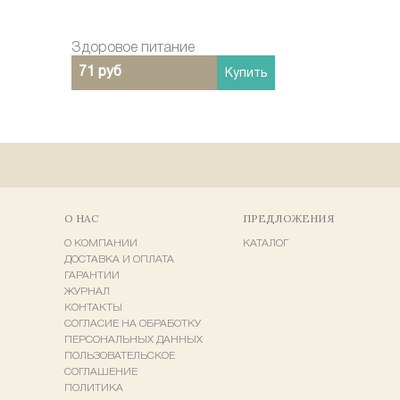
Здоровое питание
71 руб
Купить
О НАС
ПРЕДЛОЖЕНИЯ
О КОМПАНИИ
КАТАЛОГ
ДОСТАВКА И ОПЛАТА
ГАРАНТИИ
ЖУРНАЛ
КОНТАКТЫ
СОГЛАСИЕ НА ОБРАБОТКУ
ПЕРСОНАЛЬНЫХ ДАННЫХ
ПОЛЬЗОВАТЕЛЬСКОЕ
СОГЛАШЕНИЕ
ПОЛИТИКА