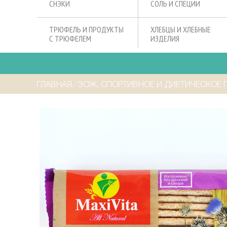
СНЭКИ
СОЛЬ И СПЕЦИИ
ТРЮФЕЛЬ И ПРОДУКТЫ
ХЛЕБЦЫ И ХЛЕБНЫЕ
С ТРЮФЕЛЕМ
ИЗДЕЛИЯ
ГЛАВНАЯ
⁄
ЗОЖ, СПОРТИВНОЕ И ДИЕТИЧЕСКОЕ 