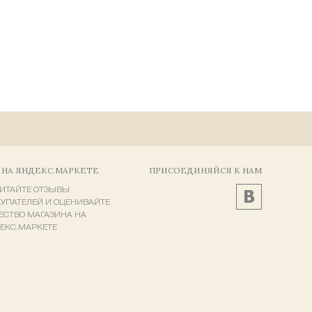
 НА ЯНДЕКС.МАРКЕТЕ
ПРИСОЕДИНЯЙСЯ К НАМ