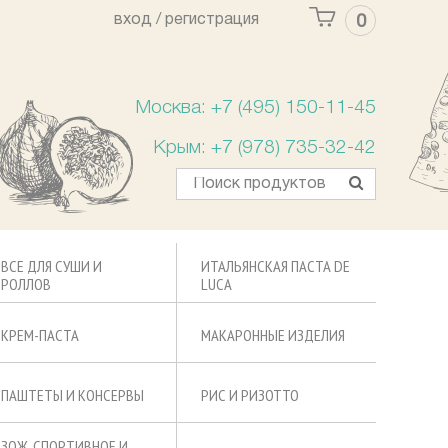
вход /
регистрация
0
Ваша корзина пуста
Москва: +7 (495) 150-11-45
Крым: +7 (978) 735-32-42
ВСЕ ДЛЯ СУШИ И
ИТАЛЬЯНСКАЯ ПАСТА DE
РОЛЛОВ
LUCA
КРЕМ-ПАСТА
МАКАРОННЫЕ ИЗДЕЛИЯ
ПАШТЕТЫ И КОНСЕРВЫ
РИС И РИЗОТТО
ЗОЖ, СПОРТИВНОЕ И