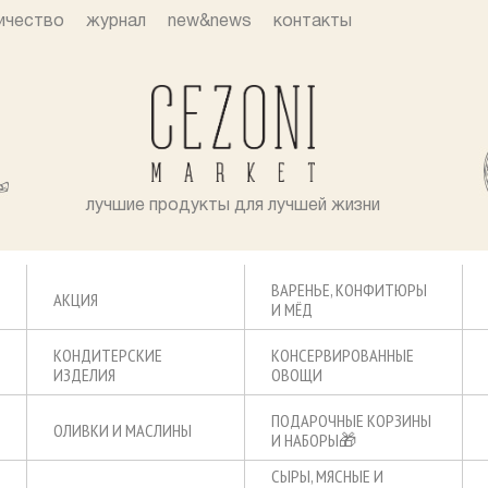
ичество
журнал
new&news
контакты
лучшие продукты для лучшей жизни
ВАРЕНЬЕ, КОНФИТЮРЫ
АКЦИЯ
И МЁД
КОНДИТЕРСКИЕ
КОНСЕРВИРОВАННЫЕ
ИЗДЕЛИЯ
ОВОЩИ
ПОДАРОЧНЫЕ КОРЗИНЫ
ОЛИВКИ И МАСЛИНЫ
И НАБОРЫ🎁
СЫРЫ, МЯСНЫЕ И