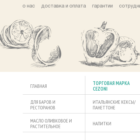
о нас
доставка и оплата
гарантии
сотрудн
ТОРГОВАЯ МАРКА
ГЛАВНАЯ
CEZONI
ДЛЯ БАРОВ И
ИТАЛЬЯНСКИЕ КЕКСЫ/
РЕСТОРАНОВ
ПАНЕТТОНЕ
МАСЛО ОЛИВКОВОЕ И
НАПИТКИ
РАСТИТЕЛЬНОЕ