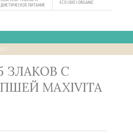
ECO | BIO I ORGANIC
ДИЕТИЧЕСКОЕ ПИТАНИЕ
0 Г
ПШЕЙ MAXIVITA