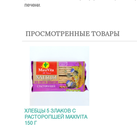
печени
.
ПРОСМОТРЕННЫЕ ТОВАРЫ
ХЛЕБЦЫ 5 ЗЛАКОВ С
РАСТОРОПШЕЙ MAXIVITA
150 Г