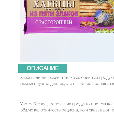
ОПИСАНИЕ
Хлебцы-диетический и низкокалорийный продукт
рекомендуется для тех, кто следит за правильн
Употребление диетических продуктов, не только
общую калорийность рациона, но и оказывают п