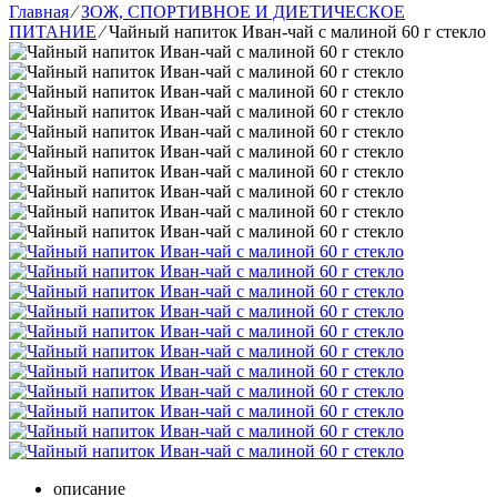
Главная
⁄
ЗОЖ, СПОРТИВНОЕ И ДИЕТИЧЕСКОЕ
ПИТАНИЕ
⁄
Чайный напиток Иван-чай с малиной 60 г стекло
описание