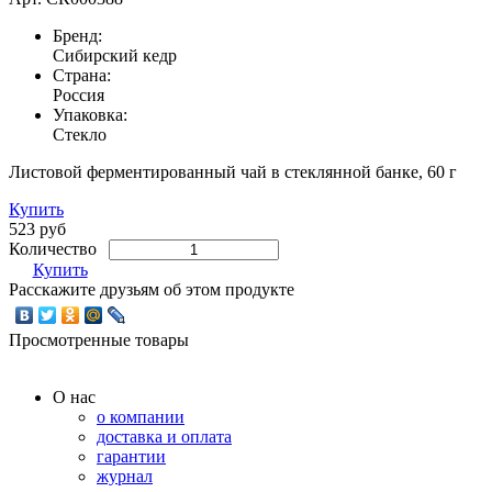
Бренд:
Сибирский кедр
Страна:
Россия
Упаковка:
Стекло
Листовой ферментированный чай в стеклянной банке, 60 г
Купить
523 руб
Количество
Купить
Расскажите друзьям об этом продукте
Просмотренные товары
О нас
о компании
доставка и оплата
гарантии
журнал