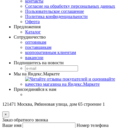
контакты
Согласие на обработку персональных данных
Пользовательское соглашение
Политика конфиденциальности
Оферта
Предложения
Каталог
Сотрудничество
оптовикам
поставщикам
корпоративным клиентам
вакансии
Подпишитесь на новости
Мы на Яндекс.Маркете
Присоединяйся к нам
121471 Москва, Рябиновая улица, дом 65 строение 1
×
Заказ обратного звонка
Ваше имя
Номер телефона