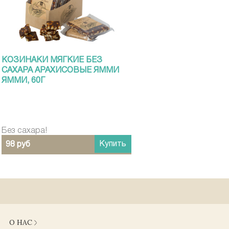
КОЗИНАКИ МЯГКИЕ БЕЗ
САХАРА АРАХИСОВЫЕ ЯММИ
ЯММИ, 60Г
Без сахара!
Купить
98 руб
О НАС