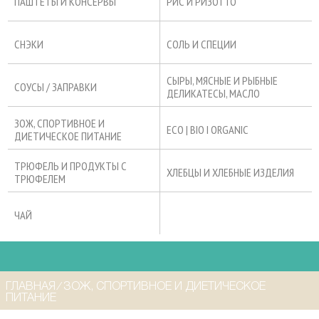
ПАШТЕТЫ И КОНСЕРВЫ
РИС И РИЗОТТО
СНЭКИ
СОЛЬ И СПЕЦИИ
СЫРЫ, МЯСНЫЕ И РЫБНЫЕ
СОУСЫ / ЗАПРАВКИ
ДЕЛИКАТЕСЫ, МАСЛО
ЗОЖ, СПОРТИВНОЕ И
ECO | BIO I ORGANIC
ДИЕТИЧЕСКОЕ ПИТАНИЕ
ТРЮФЕЛЬ И ПРОДУКТЫ С
ХЛЕБЦЫ И ХЛЕБНЫЕ ИЗДЕЛИЯ
ТРЮФЕЛЕМ
ЧАЙ
ГЛАВНАЯ
⁄
ЗОЖ, СПОРТИВНОЕ И ДИЕТИЧЕСКОЕ
ПИТАНИЕ