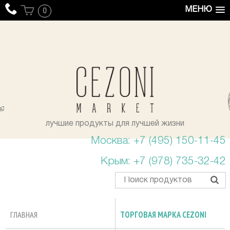
МЕНЮ
0
уста
лучшие продукты для лучшей жизни
Москва: +7 (495) 150-11-45
Крым: +7 (978) 735-32-42
ГЛАВНАЯ
ТОРГОВАЯ МАРКА CEZONI