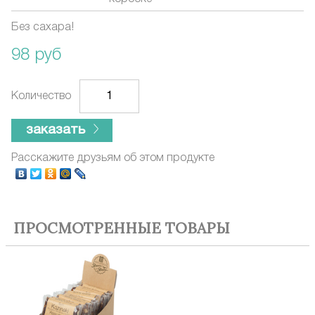
Без сахара!
98 руб
Количество
заказать
Расскажите друзьям об этом продукте
ПРОСМОТРЕННЫЕ ТОВАРЫ