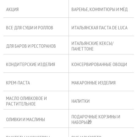
АКЦИЯ
ВАРЕНЬЕ, КОНФИТЮРЫ И МЁД
ВСЕ ДЛЯ СУШИ И РОЛЛОВ
ИТАЛЬЯНСКАЯ ПАСТА DE LUCA
ИТАЛЬЯНСКИЕ КЕКСЫ/
ДЛЯ БАРОВ И РЕСТОРАНОВ
ПАНЕТТОНЕ
КОНДИТЕРСКИЕ ИЗДЕЛИЯ
КОНСЕРВИРОВАННЫЕ ОВОЩИ
КРЕМ-ПАСТА
МАКАРОННЫЕ ИЗДЕЛИЯ
МАСЛО ОЛИВКОВОЕ И
НАПИТКИ
РАСТИТЕЛЬНОЕ
ПОДАРОЧНЫЕ КОРЗИНЫ И
ОЛИВКИ И МАСЛИНЫ
НАБОРЫ🎁