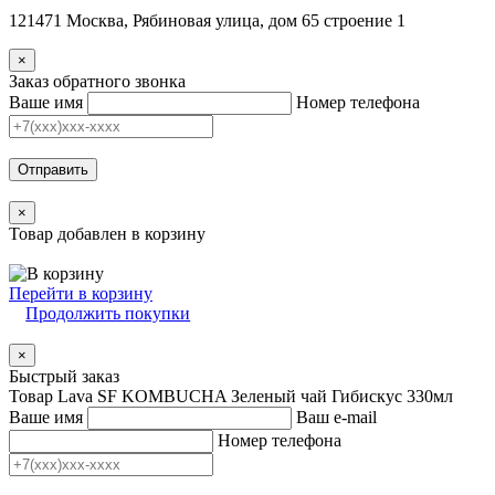
121471 Москва, Рябиновая улица, дом 65 строение 1
×
Заказ обратного звонка
Ваше имя
Номер телефона
Отправить
×
Товар добавлен в корзину
Перейти в корзину
Продолжить покупки
×
Быстрый заказ
Товар Lava SF KOMBUCHA Зеленый чай Гибискус 330мл
Ваше имя
Ваш e-mail
Номер телефона