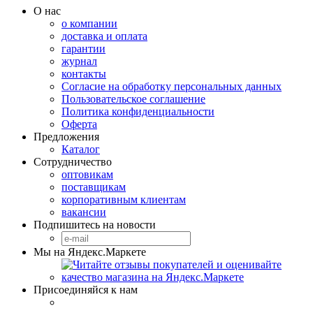
О нас
о компании
доставка и оплата
гарантии
журнал
контакты
Согласие на обработку персональных данных
Пользовательское соглашение
Политика конфиденциальности
Оферта
Предложения
Каталог
Сотрудничество
оптовикам
поставщикам
корпоративным клиентам
вакансии
Подпишитесь на новости
Мы на Яндекс.Маркете
Присоединяйся к нам