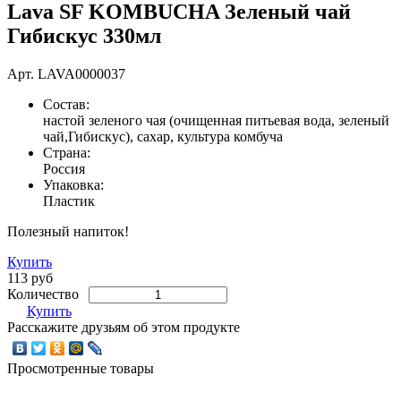
Lava SF KOMBUCHA Зеленый чай
Гибискус 330мл
Арт.
LAVA0000037
Состав:
настой зеленого чая (очищенная питьевая вода, зеленый
чай,Гибискус), сахар, культура комбуча
Страна:
Россия
Упаковка:
Пластик
Полезный напиток!
Купить
113 руб
Количество
Купить
Расскажите друзьям об этом продукте
Просмотренные товары