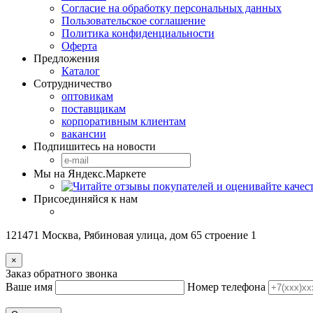
Согласие на обработку персональных данных
Пользовательское соглашение
Политика конфиденциальности
Оферта
Предложения
Каталог
Сотрудничество
оптовикам
поставщикам
корпоративным клиентам
вакансии
Подпишитесь на новости
Мы на Яндекс.Маркете
Присоединяйся к нам
121471 Москва, Рябиновая улица, дом 65 строение 1
×
Заказ обратного звонка
Ваше имя
Номер телефона