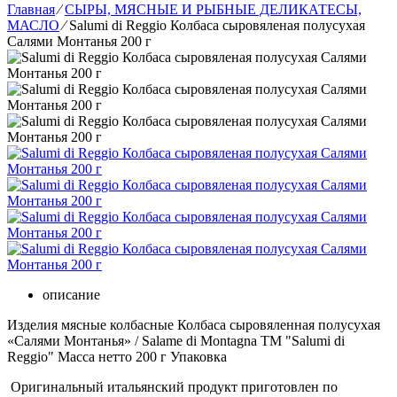
Главная
⁄
СЫРЫ, МЯСНЫЕ И РЫБНЫЕ ДЕЛИКАТЕСЫ,
МАСЛО
⁄
Salumi di Reggio Колбаса сыровяленая полусухая
Салями Монтанья 200 г
описание
Изделия мясные колбасные Колбаса сыровяленная полусухая
«Салями Монтанья» / Salame di Montagna ТМ "Salumi di
Reggio" Масса нетто 200 г Упаковка
Оригинальный итальянский продукт приготовлен по