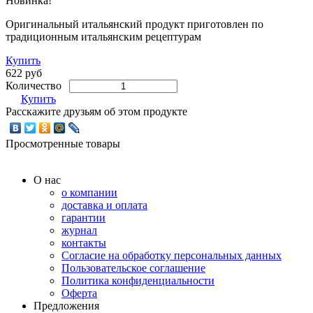
Новинка!
Оригинальный итальянский продукт приготовлен по
традиционным итальянским рецептурам
Купить
622 руб
Количество
Купить
Расскажите друзьям об этом продукте
Просмотренные товары
О нас
о компании
доставка и оплата
гарантии
журнал
контакты
Согласие на обработку персональных данных
Пользовательское соглашение
Политика конфиденциальности
Оферта
Предложения