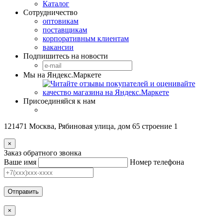
Каталог
Сотрудничество
оптовикам
поставщикам
корпоративным клиентам
вакансии
Подпишитесь на новости
Мы на Яндекс.Маркете
Присоединяйся к нам
121471 Москва, Рябиновая улица, дом 65 строение 1
×
Заказ обратного звонка
Ваше имя
Номер телефона
Отправить
×