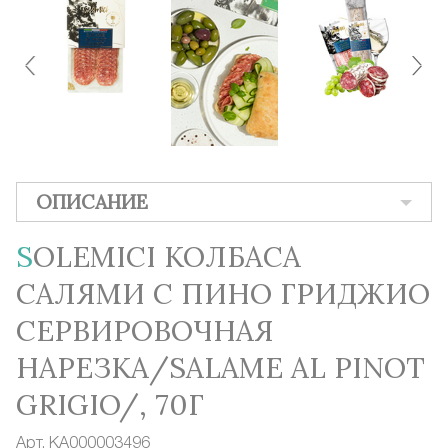
ОПИСАНИЕ
SOLEMICI КОЛБАСА
САЛЯМИ С ПИНО ГРИДЖИО
СЕРВИРОВОЧНАЯ
НАРЕЗКА/SALAME AL PINOT
GRIGIO/, 70Г
Арт.
КА000003496