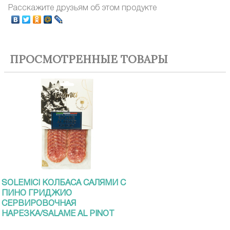
Расскажите друзьям об этом продукте
ПРОСМОТРЕННЫЕ ТОВАРЫ
SOLEMICI КОЛБАСА САЛЯМИ С
ПИНО ГРИДЖИО
СЕРВИРОВОЧНАЯ
НАРЕЗКА/SALAME AL PINOT
GRIGIO/, 70Г