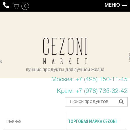
МЕНЮ
0
уста
лучшие продукты для лучшей жизни
Москва: +7 (495) 150-11-45
Крым: +7 (978) 735-32-42
ГЛАВНАЯ
ТОРГОВАЯ МАРКА CEZONI