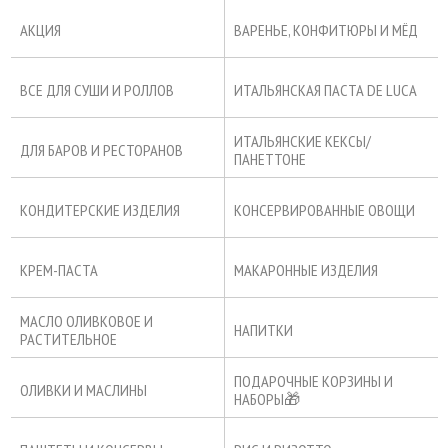
АКЦИЯ
ВАРЕНЬЕ, КОНФИТЮРЫ И МЁД
ВСЕ ДЛЯ СУШИ И РОЛЛОВ
ИТАЛЬЯНСКАЯ ПАСТА DE LUCA
ИТАЛЬЯНСКИЕ КЕКСЫ/
ДЛЯ БАРОВ И РЕСТОРАНОВ
ПАНЕТТОНЕ
КОНДИТЕРСКИЕ ИЗДЕЛИЯ
КОНСЕРВИРОВАННЫЕ ОВОЩИ
КРЕМ-ПАСТА
МАКАРОННЫЕ ИЗДЕЛИЯ
МАСЛО ОЛИВКОВОЕ И
НАПИТКИ
РАСТИТЕЛЬНОЕ
ПОДАРОЧНЫЕ КОРЗИНЫ И
ОЛИВКИ И МАСЛИНЫ
НАБОРЫ🎁