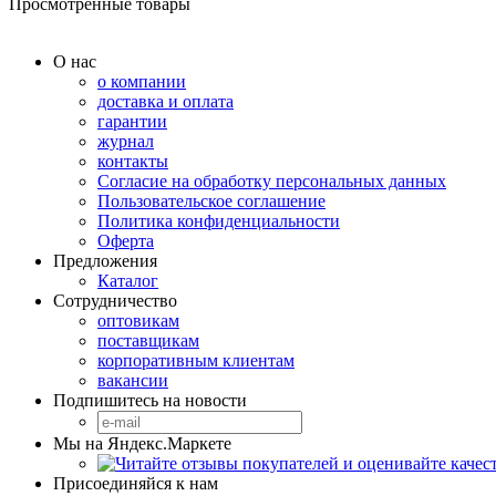
Просмотренные товары
О нас
о компании
доставка и оплата
гарантии
журнал
контакты
Согласие на обработку персональных данных
Пользовательское соглашение
Политика конфиденциальности
Оферта
Предложения
Каталог
Сотрудничество
оптовикам
поставщикам
корпоративным клиентам
вакансии
Подпишитесь на новости
Мы на Яндекс.Маркете
Присоединяйся к нам