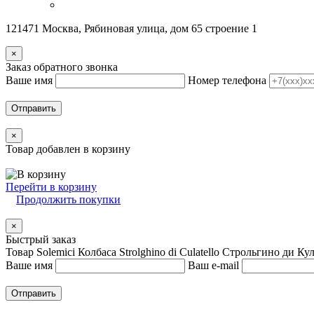
121471 Москва, Рябиновая улица, дом 65 строение 1
×
Заказ обратного звонка
Ваше имя
Номер телефона
Отправить
×
Товар добавлен в корзину
Перейти в корзину
Продолжить покупки
×
Быстрый заказ
Товар Solemici Колбаса Strolghino di Сulatello Строльгино ди Ку
Ваше имя
Ваш e-mail
Отправить