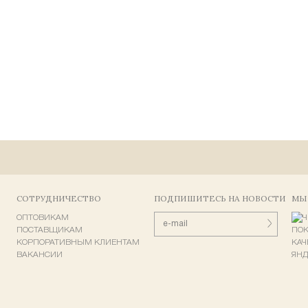
СОТРУДНИЧЕСТВО
ПОДПИШИТЕСЬ НА НОВОСТИ
МЫ
ОПТОВИКАМ
ПОСТАВЩИКАМ
КОРПОРАТИВНЫМ КЛИЕНТАМ
ВАКАНСИИ