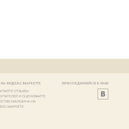
 НА ЯНДЕКС.МАРКЕТЕ
ПРИСОЕДИНЯЙСЯ К НАМ