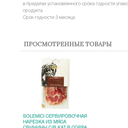
в пределах установленного срока годности упак
продукта
Срок годности 3 месяца
ПРОСМОТРЕННЫЕ ТОВАРЫ
SOLEMICI СЕРВИРОВОЧНАЯ
НАРЕЗКА ИЗ МЯСА