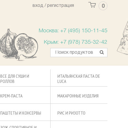
вход /
регистрация
0
Ваша корзина пуста
Москва: +7 (495) 150-11-45
Крым: +7 (978) 735-32-42
ВСЕ ДЛЯ СУШИ И
ИТАЛЬЯНСКАЯ ПАСТА DE
РОЛЛОВ
LUCA
КРЕМ-ПАСТА
МАКАРОННЫЕ ИЗДЕЛИЯ
ПАШТЕТЫ И КОНСЕРВЫ
РИС И РИЗОТТО
ЗОЖ, СПОРТИВНОЕ И