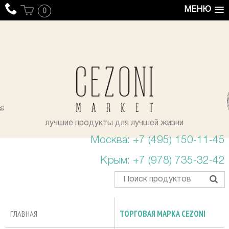
МЕНЮ
0
уста
лучшие продукты для лучшей жизни
Москва: +7 (495) 150-11-45
Крым: +7 (978) 735-32-42
ГЛАВНАЯ
ТОРГОВАЯ МАРКА CEZONI