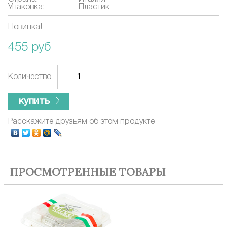
Упаковка:
Пластик
Новинка!
455 руб
Количество
купить
Расскажите друзьям об этом продукте
ПРОСМОТРЕННЫЕ ТОВАРЫ