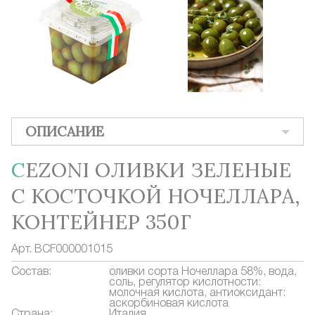
ОПИСАНИЕ
CEZONI ОЛИВКИ ЗЕЛЕНЫЕ
С КОСТОЧКОЙ НОЧЕЛЛАРА,
КОНТЕЙНЕР 350Г
Арт.
BCF000001015
Состав:
оливки сорта Ночеллара 58%, вода,
соль, регулятор кислотности:
молочная кислота, антиоксидант:
аскорбиновая кислота
Страна:
Италия