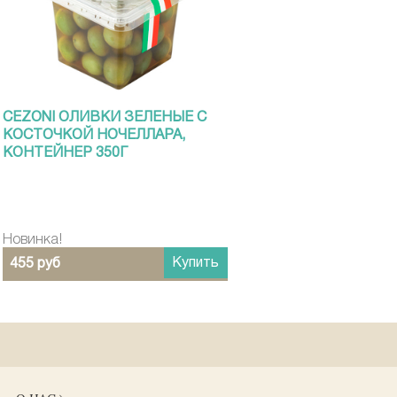
CEZONI ОЛИВКИ ЗЕЛЕНЫЕ С
КОСТОЧКОЙ НОЧЕЛЛАРА,
КОНТЕЙНЕР 350Г
Новинка!
Купить
455 руб