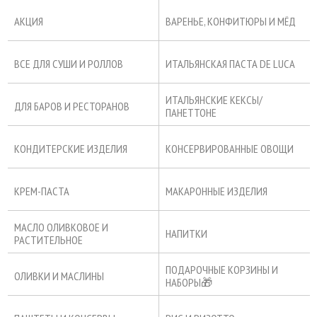
АКЦИЯ
ВАРЕНЬЕ, КОНФИТЮРЫ И МЁД
ВСЕ ДЛЯ СУШИ И РОЛЛОВ
ИТАЛЬЯНСКАЯ ПАСТА DE LUCA
ИТАЛЬЯНСКИЕ КЕКСЫ/
ДЛЯ БАРОВ И РЕСТОРАНОВ
ПАНЕТТОНЕ
КОНДИТЕРСКИЕ ИЗДЕЛИЯ
КОНСЕРВИРОВАННЫЕ ОВОЩИ
КРЕМ-ПАСТА
МАКАРОННЫЕ ИЗДЕЛИЯ
МАСЛО ОЛИВКОВОЕ И
НАПИТКИ
РАСТИТЕЛЬНОЕ
ПОДАРОЧНЫЕ КОРЗИНЫ И
ОЛИВКИ И МАСЛИНЫ
НАБОРЫ🎁