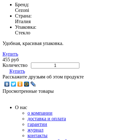
Бренд:
Cezoni
Страна:
Италия
Упаковка:
Стекло
Удобная, красивая упаковка.
Купить
455 руб
Количество
Купить
Расскажите друзьям об этом продукте
Просмотренные товары
О нас
о компании
доставка и оплата
гарантии
журнал
контакты