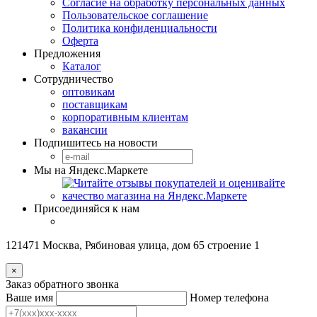
Согласие на обработку персональных данных
Пользовательское соглашение
Политика конфиденциальности
Оферта
Предложения
Каталог
Сотрудничество
оптовикам
поставщикам
корпоративным клиентам
вакансии
Подпишитесь на новости
Мы на Яндекс.Маркете
Присоединяйся к нам
121471 Москва, Рябиновая улица, дом 65 строение 1
×
Заказ обратного звонка
Ваше имя
Номер телефона