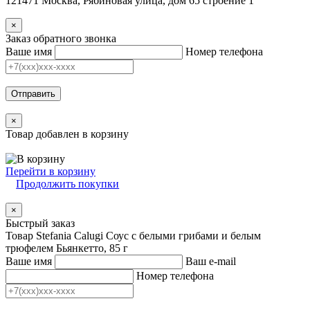
121471 Москва, Рябиновая улица, дом 65 строение 1
×
Заказ обратного звонка
Ваше имя
Номер телефона
Отправить
×
Товар добавлен в корзину
Перейти в корзину
Продолжить покупки
×
Быстрый заказ
Товар Stefania Calugi Соус с белыми грибами и белым
трюфелем Бьянкетто, 85 г
Ваше имя
Ваш e-mail
Номер телефона