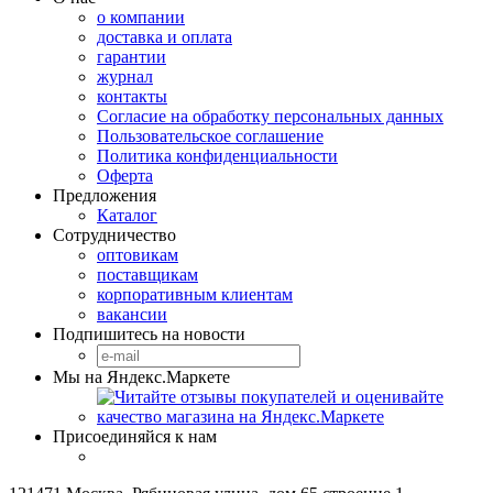
о компании
доставка и оплата
гарантии
журнал
контакты
Согласие на обработку персональных данных
Пользовательское соглашение
Политика конфиденциальности
Оферта
Предложения
Каталог
Сотрудничество
оптовикам
поставщикам
корпоративным клиентам
вакансии
Подпишитесь на новости
Мы на Яндекс.Маркете
Присоединяйся к нам