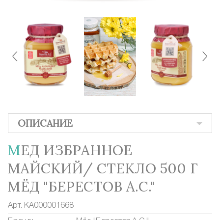
ОПИСАНИЕ
МЕД ИЗБРАННОЕ
МАЙСКИЙ/ СТЕКЛО 500 Г
МЁД "БЕРЕСТОВ А.С."
Арт.
КА000001668