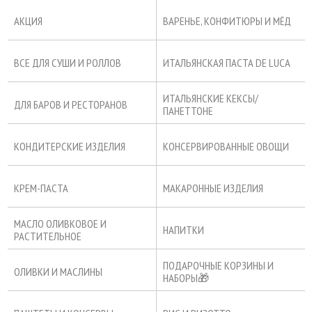
АКЦИЯ
ВАРЕНЬЕ, КОНФИТЮРЫ И МЁД
ВСЕ ДЛЯ СУШИ И РОЛЛОВ
ИТАЛЬЯНСКАЯ ПАСТА DE LUCA
ИТАЛЬЯНСКИЕ КЕКСЫ/
ДЛЯ БАРОВ И РЕСТОРАНОВ
ПАНЕТТОНЕ
КОНДИТЕРСКИЕ ИЗДЕЛИЯ
КОНСЕРВИРОВАННЫЕ ОВОЩИ
КРЕМ-ПАСТА
МАКАРОННЫЕ ИЗДЕЛИЯ
МАСЛО ОЛИВКОВОЕ И
НАПИТКИ
РАСТИТЕЛЬНОЕ
ПОДАРОЧНЫЕ КОРЗИНЫ И
ОЛИВКИ И МАСЛИНЫ
НАБОРЫ🎁