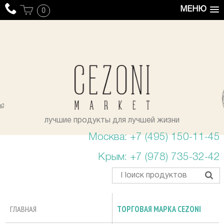
МЕНЮ
0
уста
лучшие продукты для лучшей жизни
Москва: +7 (495) 150-11-45
Крым: +7 (978) 735-32-42
ГЛАВНАЯ
ТОРГОВАЯ МАРКА CEZONI