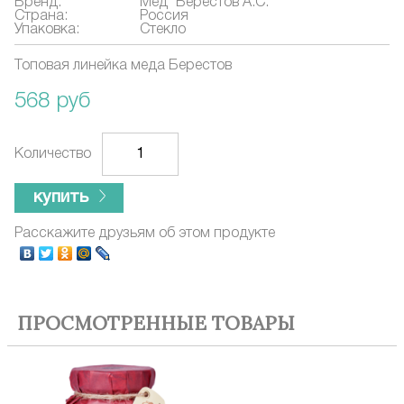
Бренд:
Мёд "Берестов А.С."
Страна:
Россия
Упаковка:
Стекло
Топовая линейка меда Берестов
568 руб
Количество
купить
Расскажите друзьям об этом продукте
ПРОСМОТРЕННЫЕ ТОВАРЫ