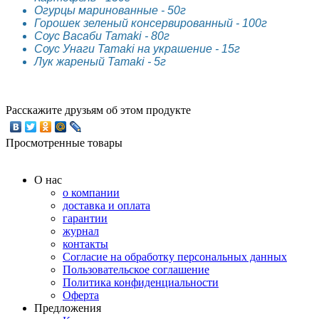
Огурцы маринованные - 50г
Горошек зеленый консервированный - 100г
Соус Васаби Tamaki - 80г
Соус Унаги Tamaki на украшение - 15г
Лук жареный Tamaki - 5г
Расскажите друзьям об этом продукте
Просмотренные товары
О нас
о компании
доставка и оплата
гарантии
журнал
контакты
Согласие на обработку персональных данных
Пользовательское соглашение
Политика конфиденциальности
Оферта
Предложения