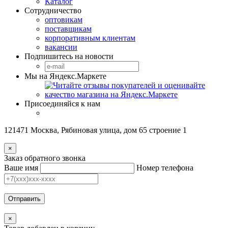
Каталог
Сотрудничество
оптовикам
поставщикам
корпоративным клиентам
вакансии
Подпишитесь на новости
Мы на Яндекс.Маркете
Присоединяйся к нам
121471 Москва, Рябиновая улица, дом 65 строение 1
×
Заказ обратного звонка
Ваше имя
Номер телефона
Отправить
×