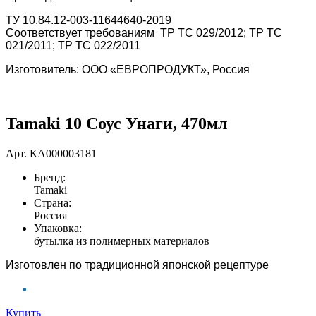
ТУ 10.84.12-003-11644640-2019
Соответствует требованиям ТР ТС 029/2012; ТР ТС
021/2011; ТР ТС 022/2011
Изготовитель: ООО «ЕВРОПРОДУКТ», Россия
Tamaki 10 Соус Унаги, 470мл
Арт.
КА000003181
Бренд:
Tamaki
Страна:
Россия
Упаковка:
бутылка из полимерных материалов
Изготовлен по традиционной японской рецептуре
Купить