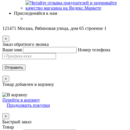
Присоединяйся к нам
121471 Москва, Рябиновая улица, дом 65 строение 1
×
Заказ обратного звонка
Ваше имя
Номер телефона
Отправить
×
Товар добавлен в корзину
Перейти в корзину
Продолжить покупки
×
Быстрый заказ
Товар