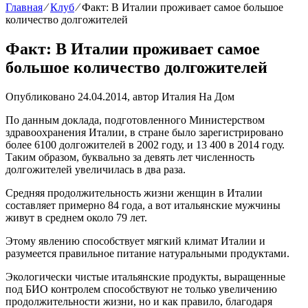
Главная
⁄
Клуб
⁄
Факт: В Италии проживает самое большое
количество долгожителей
Факт: В Италии проживает самое
большое количество долгожителей
Опубликовано 24.04.2014, автор
Италия На Дом
По данным доклада, подготовленного Министерством
здравоохранения Италии, в стране было зарегистрировано
более 6100 долгожителей в 2002 году, и 13 400 в 2014 году.
Таким образом, буквально за девять лет численность
долгожителей увеличилась в два раза.
Средняя продолжительность жизни женщин в Италии
составляет примерно 84 года, а вот итальянские мужчины
живут в среднем около 79 лет.
Этому явлению способствует мягкий климат Италии и
разумеется правильное питание натуральными продуктами.
Экологически чистые итальянские продукты, выращенные
под БИО контролем способствуют не только увеличению
продолжительности жизни, но и как правило, благодаря