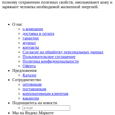
полному сохранению полезных свойств, омолаживают кожу и
заряжают человека необходимой жизненной энергией.
О нас
о компании
доставка и оплата
гарантии
журнал
контакты
Согласие на обработку персональных данных
Пользовательское соглашение
Политика конфиденциальности
Оферта
Предложения
Каталог
Сотрудничество
оптовикам
поставщикам
корпоративным клиентам
вакансии
Подпишитесь на новости
Мы на Яндекс.Маркете