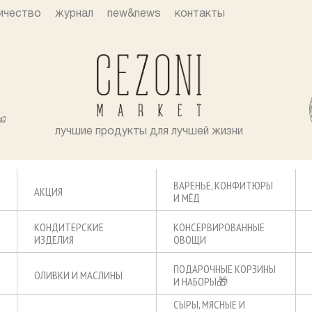
ичество
журнал
new&news
контакты
лучшие продукты для лучшей жизни
ВАРЕНЬЕ, КОНФИТЮРЫ
АКЦИЯ
И МЁД
КОНДИТЕРСКИЕ
КОНСЕРВИРОВАННЫЕ
ИЗДЕЛИЯ
ОВОЩИ
ПОДАРОЧНЫЕ КОРЗИНЫ
ОЛИВКИ И МАСЛИНЫ
И НАБОРЫ🎁
СЫРЫ, МЯСНЫЕ И