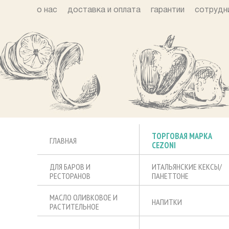
о нас
доставка и оплата
гарантии
сотрудн
ТОРГОВАЯ МАРКА
ГЛАВНАЯ
CEZONI
ДЛЯ БАРОВ И
ИТАЛЬЯНСКИЕ КЕКСЫ/
РЕСТОРАНОВ
ПАНЕТТОНЕ
МАСЛО ОЛИВКОВОЕ И
НАПИТКИ
РАСТИТЕЛЬНОЕ