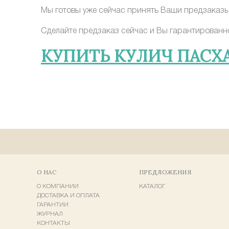
Мы готовы уже сейчас принять Ваши предзаказы 
Сделайте предзаказ сейчас и Вы гарантированно 
КУПИТЬ КУЛИЧ ПАС
О НАС
ПРЕДЛОЖЕНИЯ
О КОМПАНИИ
КАТАЛОГ
ДОСТАВКА И ОПЛАТА
ГАРАНТИИ
ЖУРНАЛ
КОНТАКТЫ