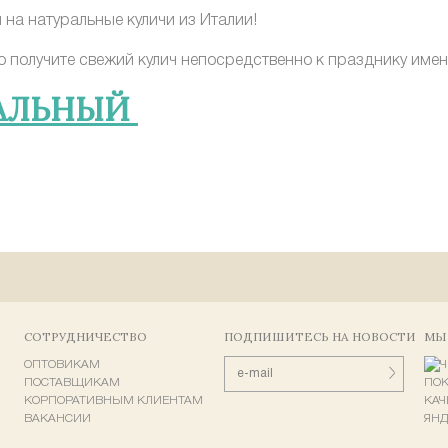
на натуральные куличи из Италии!
получите свежий кулич непосредственно к празднику именно
ХАЛЬНЫЙ
СОТРУДНИЧЕСТВО
ПОДПИШИТЕСЬ НА НОВОСТИ
МЫ
ОПТОВИКАМ
ПОСТАВЩИКАМ
КОРПОРАТИВНЫМ КЛИЕНТАМ
ВАКАНСИИ