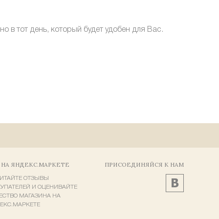
 в тот день, который будет удобен для Вас.
 НА ЯНДЕКС.МАРКЕТЕ
ПРИСОЕДИНЯЙСЯ К НАМ