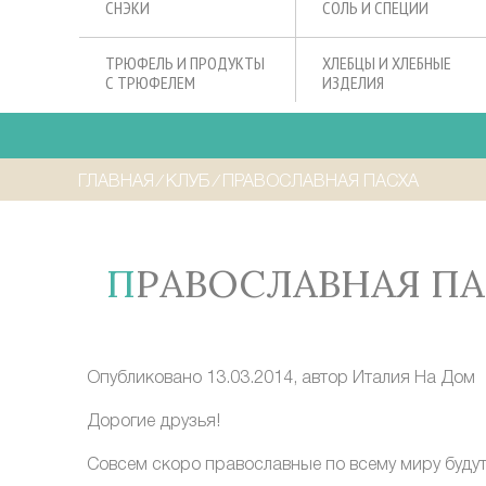
СНЭКИ
СОЛЬ И СПЕЦИИ
ТРЮФЕЛЬ И ПРОДУКТЫ
ХЛЕБЦЫ И ХЛЕБНЫЕ
С ТРЮФЕЛЕМ
ИЗДЕЛИЯ
ГЛАВНАЯ
⁄
КЛУБ
⁄
ПРАВОСЛАВНАЯ ПАСХА
ПРАВОСЛАВНАЯ П
Опубликовано 13.03.2014, автор
Италия На Дом
Дорогие друзья!
Совсем скоро православные по всему миру буду