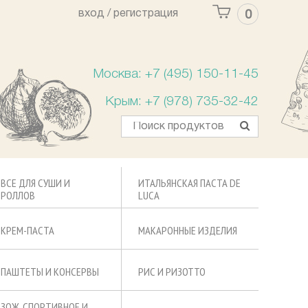
вход /
регистрация
0
Ваша корзина пуста
Москва: +7 (495) 150-11-45
Крым: +7 (978) 735-32-42
ВСЕ ДЛЯ СУШИ И
ИТАЛЬЯНСКАЯ ПАСТА DE
РОЛЛОВ
LUCA
КРЕМ-ПАСТА
МАКАРОННЫЕ ИЗДЕЛИЯ
ПАШТЕТЫ И КОНСЕРВЫ
РИС И РИЗОТТО
ЗОЖ, СПОРТИВНОЕ И