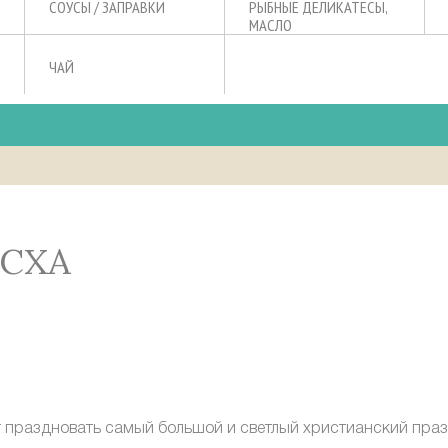
СОУСЫ / ЗАПРАВКИ
РЫБНЫЕ ДЕЛИКАТЕСЫ,
МАСЛО
ЧАЙ
АСХА
т праздновать
самый большой и светлый христианский пра