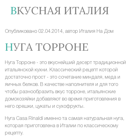
ВКУСНАЯ ИТАЛИЯ
Опубликовано 02.04.2014, автор
Италия На Дом
НУГА ТОРРОНЕ
Нуга Торроне - это вкуснейший десерт традиционной
итальянской кухни. Классический рецепт которой
достаточно прост - это сочетание миндаля, меда и
яичных белков. В качестве наполнителя и для того
чтобы разнообразить вкус торроне, итальянские
домохозяйки добавляют во время приготовления в
него орешки, цукаты и сухофрукты.
Нуга Casa Rinaldi именно та самая натуральная нуга,
которая приготовлена в Италии по классическому
рецепту.