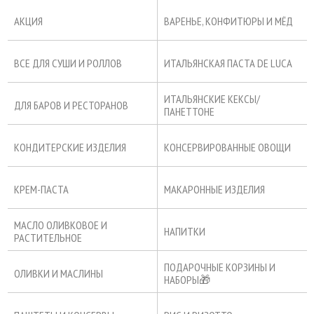
АКЦИЯ
ВАРЕНЬЕ, КОНФИТЮРЫ И МЁД
ВСЕ ДЛЯ СУШИ И РОЛЛОВ
ИТАЛЬЯНСКАЯ ПАСТА DE LUCA
ИТАЛЬЯНСКИЕ КЕКСЫ/
ДЛЯ БАРОВ И РЕСТОРАНОВ
ПАНЕТТОНЕ
КОНДИТЕРСКИЕ ИЗДЕЛИЯ
КОНСЕРВИРОВАННЫЕ ОВОЩИ
КРЕМ-ПАСТА
МАКАРОННЫЕ ИЗДЕЛИЯ
МАСЛО ОЛИВКОВОЕ И
НАПИТКИ
РАСТИТЕЛЬНОЕ
ПОДАРОЧНЫЕ КОРЗИНЫ И
ОЛИВКИ И МАСЛИНЫ
НАБОРЫ🎁