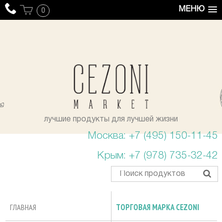
МЕНЮ
0
уста
лучшие продукты для лучшей жизни
Москва: +7 (495) 150-11-45
Крым: +7 (978) 735-32-42
ГЛАВНАЯ
ТОРГОВАЯ МАРКА CEZONI