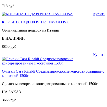
718 руб
Купить
КОРЗИНА ПОДАРОЧНАЯ FAVOLOSA
Оригинальный подарок из Италии!
В НАЛИЧИИ
8850 руб
Купить
Оливки Casa Rinaldi Средиземноморские консервированные с
косточкой 1500г
Средиземноморские консервированные с косточкой 1500г
НА ЗАКАЗ
3665 руб