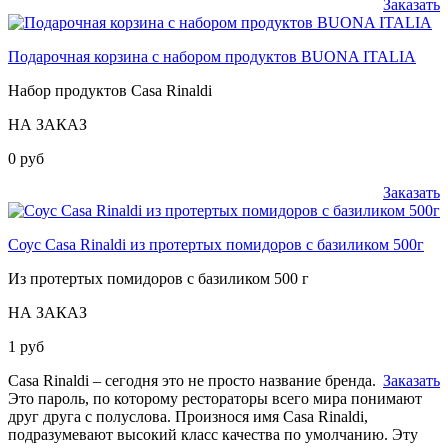
Заказать
Подарочная корзина с набором продуктов BUONA ITALIA
Набор продуктов Casa Rinaldi
НА ЗАКАЗ
0 руб
Заказать
Соус Casa Rinaldi из протертых помидоров с базиликом 500г
Из протертых помидоров с базиликом 500 г
НА ЗАКАЗ
1 руб
Casa Rinaldi – сегодня это не просто название бренда.
Заказать
Это пароль, по которому рестораторы всего мира понимают
друг друга с полуслова. Произнося имя Casa Rinaldi,
подразумевают высокий класс качества по умолчанию. Эту