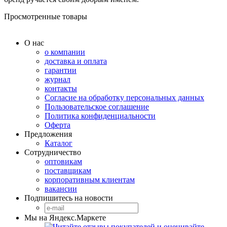
Просмотренные товары
О нас
о компании
доставка и оплата
гарантии
журнал
контакты
Согласие на обработку персональных данных
Пользовательское соглашение
Политика конфиденциальности
Оферта
Предложения
Каталог
Сотрудничество
оптовикам
поставщикам
корпоративным клиентам
вакансии
Подпишитесь на новости
Мы на Яндекс.Маркете