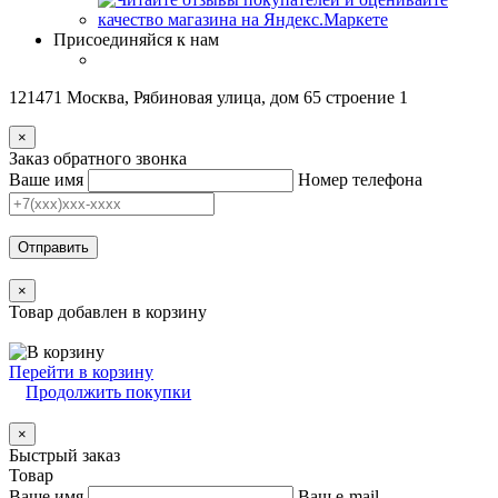
Присоединяйся к нам
121471 Москва, Рябиновая улица, дом 65 строение 1
×
Заказ обратного звонка
Ваше имя
Номер телефона
Отправить
×
Товар добавлен в корзину
Перейти в корзину
Продолжить покупки
×
Быстрый заказ
Товар
Ваше имя
Ваш e-mail