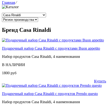
Главная
⁄
Бренд Casa Rinaldi
Подарочный набор Casa Rinaldi с продуктами Buon appetito
Набор продуктов Casa Rinaldi, 4 наименования
В НАЛИЧИИ
1800 руб
Купить
Подарочный набор Casa Rinaldi с продуктов Prendo questo
Набор продуктов Casa Rinaldi, 4 наименования