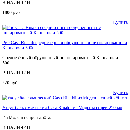
В НАЛИЧИИ
1800 руб
Купить
Рис Casa Rinaldi среднезёрный обрушенный не полированный
Карнароли 500г
Среднезёрный обрушенный не полированный Карнароли
500г
В НАЛИЧИИ
220 руб
Купить
Уксус бальзамический Casa Rinaldi из Модены спрей 250 мл
Из Модены спрей 250 мл
В НАЛИЧИИ